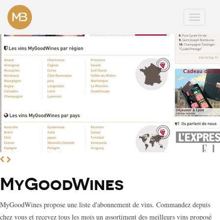
Afficher
navigati
MyGoodWines
MyGoodWines propose une liste d'abonnement de vins. Commandez depuis
chez vous et recevez tous les mois un assortiment des meilleurs vins proposé