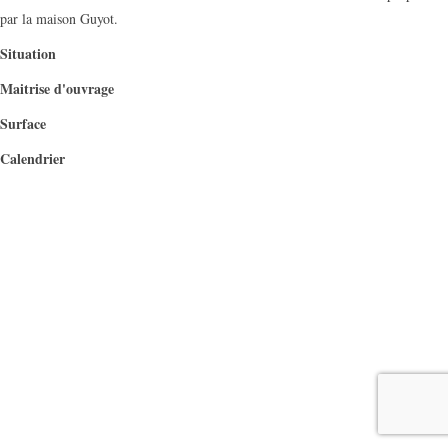
par la maison Guyot.
Situation
Maitrise d'ouvrage
Surface
Calendrier